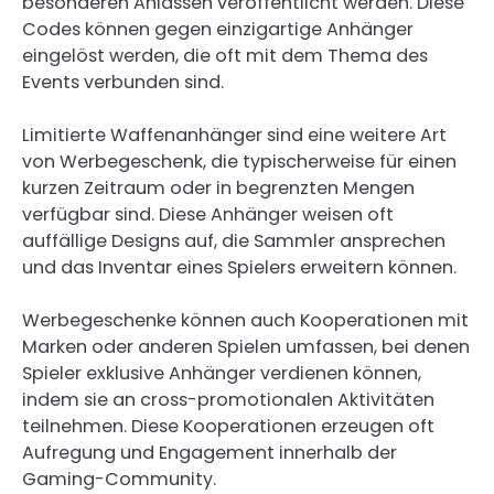
besonderen Anlässen veröffentlicht werden. Diese
Codes können gegen einzigartige Anhänger
eingelöst werden, die oft mit dem Thema des
Events verbunden sind.
Limitierte Waffenanhänger sind eine weitere Art
von Werbegeschenk, die typischerweise für einen
kurzen Zeitraum oder in begrenzten Mengen
verfügbar sind. Diese Anhänger weisen oft
auffällige Designs auf, die Sammler ansprechen
und das Inventar eines Spielers erweitern können.
Werbegeschenke können auch Kooperationen mit
Marken oder anderen Spielen umfassen, bei denen
Spieler exklusive Anhänger verdienen können,
indem sie an cross-promotionalen Aktivitäten
teilnehmen. Diese Kooperationen erzeugen oft
Aufregung und Engagement innerhalb der
Gaming-Community.