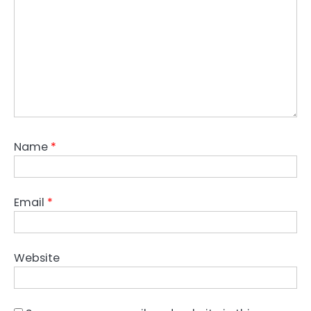
Name
*
Email
*
Website