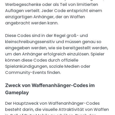
Werbegeschenke oder als Teil von limitierten
Auflagen verteilt. Jeder Code entspricht einem
einzigartigen Anhänger, der an Waffen
angebracht werden kann.
Diese Codes sind in der Regel groß- und
kleinschreibungssensitiv und müssen genau so
eingegeben werden, wie sie bereitgestellt werden,
um den Anhänger erfolgreich einzulösen. Spieler
können diese Codes durch offizielle
Spielankündigungen, soziale Medien oder
Community-Events finden.
Zweck von Waffenanhänger-Codes im
Gameplay
Der Hauptzweck von Waffenanhänger-Codes
besteht darin, die visuelle Attraktivität von Waffen