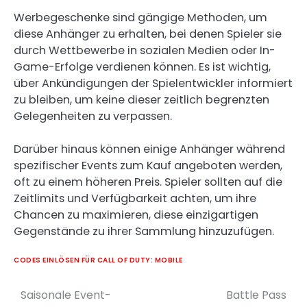
Werbegeschenke sind gängige Methoden, um
diese Anhänger zu erhalten, bei denen Spieler sie
durch Wettbewerbe in sozialen Medien oder In-
Game-Erfolge verdienen können. Es ist wichtig,
über Ankündigungen der Spielentwickler informiert
zu bleiben, um keine dieser zeitlich begrenzten
Gelegenheiten zu verpassen.
Darüber hinaus können einige Anhänger während
spezifischer Events zum Kauf angeboten werden,
oft zu einem höheren Preis. Spieler sollten auf die
Zeitlimits und Verfügbarkeit achten, um ihre
Chancen zu maximieren, diese einzigartigen
Gegenstände zu ihrer Sammlung hinzuzufügen.
CODES EINLÖSEN FÜR CALL OF DUTY: MOBILE
Saisonale Event-
Battle Pass
Post