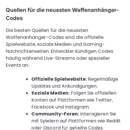
Quellen für die neuesten Waffenanhänger-
Codes
Die besten Quellen für die neuesten
Waffenanhänger-Codes sind die offizielle
Spielwebsite, soziale Medien und Gaming-
Nachrichtenseiten. Entwickler kündigen Codes
häufig während Live-Streams oder spezieller
Events an.
Offizielle Spielwebsite:
Regelmäßige
Updates und Ankündigungen.
Soziale Medien:
Folgen Sie offiziellen
Konten auf Plattformen wie Twitter,
Facebook und Instagram.
Community-Foren:
Interagieren Sie
mit Spielern auf Plattformen wie Reddit
oder Discord für geteilte Codes.