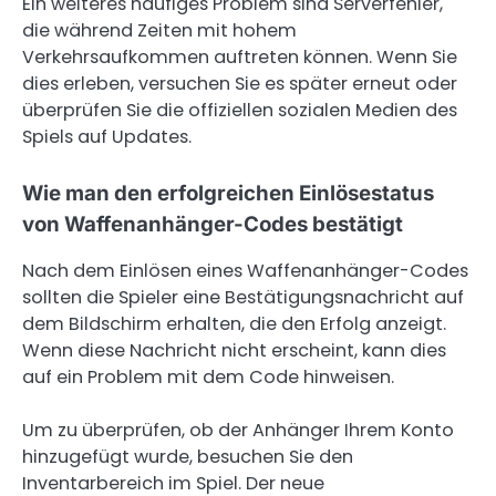
Ein weiteres häufiges Problem sind Serverfehler,
die während Zeiten mit hohem
Verkehrsaufkommen auftreten können. Wenn Sie
dies erleben, versuchen Sie es später erneut oder
überprüfen Sie die offiziellen sozialen Medien des
Spiels auf Updates.
Wie man den erfolgreichen Einlösestatus
von Waffenanhänger-Codes bestätigt
Nach dem Einlösen eines Waffenanhänger-Codes
sollten die Spieler eine Bestätigungsnachricht auf
dem Bildschirm erhalten, die den Erfolg anzeigt.
Wenn diese Nachricht nicht erscheint, kann dies
auf ein Problem mit dem Code hinweisen.
Um zu überprüfen, ob der Anhänger Ihrem Konto
hinzugefügt wurde, besuchen Sie den
Inventarbereich im Spiel. Der neue