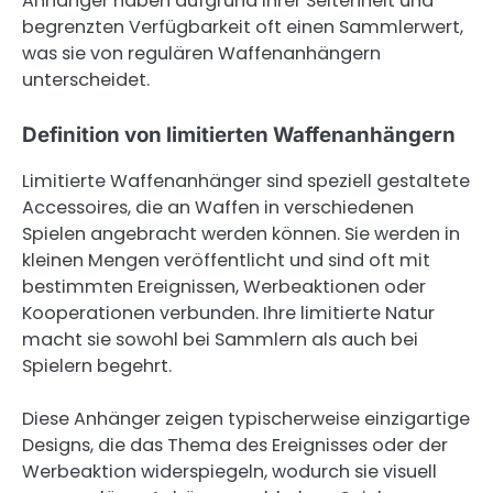
Anhänger haben aufgrund ihrer Seltenheit und
begrenzten Verfügbarkeit oft einen Sammlerwert,
was sie von regulären Waffenanhängern
unterscheidet.
Definition von limitierten Waffenanhängern
Limitierte Waffenanhänger sind speziell gestaltete
Accessoires, die an Waffen in verschiedenen
Spielen angebracht werden können. Sie werden in
kleinen Mengen veröffentlicht und sind oft mit
bestimmten Ereignissen, Werbeaktionen oder
Kooperationen verbunden. Ihre limitierte Natur
macht sie sowohl bei Sammlern als auch bei
Spielern begehrt.
Diese Anhänger zeigen typischerweise einzigartige
Designs, die das Thema des Ereignisses oder der
Werbeaktion widerspiegeln, wodurch sie visuell