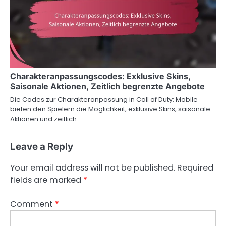
Charakteranpassungscodes: Exklusive Skins,
Saisonale Aktionen, Zeitlich begrenzte Angebote
Die Codes zur Charakteranpassung in Call of Duty: Mobile
bieten den Spielern die Möglichkeit, exklusive Skins, saisonale
Aktionen und zeitlich…
Leave a Reply
Your email address will not be published.
Required
fields are marked
*
Comment
*