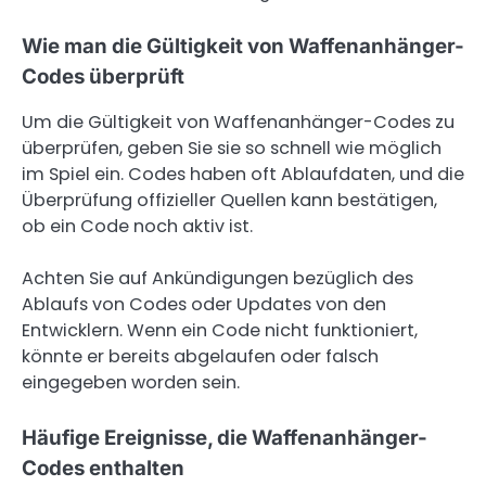
Wie man die Gültigkeit von Waffenanhänger-
Codes überprüft
Um die Gültigkeit von Waffenanhänger-Codes zu
überprüfen, geben Sie sie so schnell wie möglich
im Spiel ein. Codes haben oft Ablaufdaten, und die
Überprüfung offizieller Quellen kann bestätigen,
ob ein Code noch aktiv ist.
Achten Sie auf Ankündigungen bezüglich des
Ablaufs von Codes oder Updates von den
Entwicklern. Wenn ein Code nicht funktioniert,
könnte er bereits abgelaufen oder falsch
eingegeben worden sein.
Häufige Ereignisse, die Waffenanhänger-
Codes enthalten