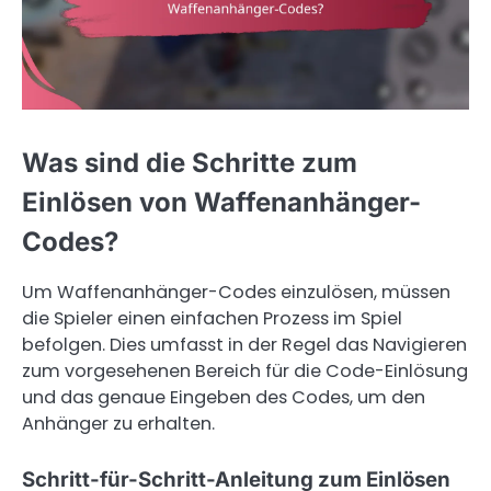
Was sind die Schritte zum
Einlösen von Waffenanhänger-
Codes?
Um Waffenanhänger-Codes einzulösen, müssen
die Spieler einen einfachen Prozess im Spiel
befolgen. Dies umfasst in der Regel das Navigieren
zum vorgesehenen Bereich für die Code-Einlösung
und das genaue Eingeben des Codes, um den
Anhänger zu erhalten.
Schritt-für-Schritt-Anleitung zum Einlösen