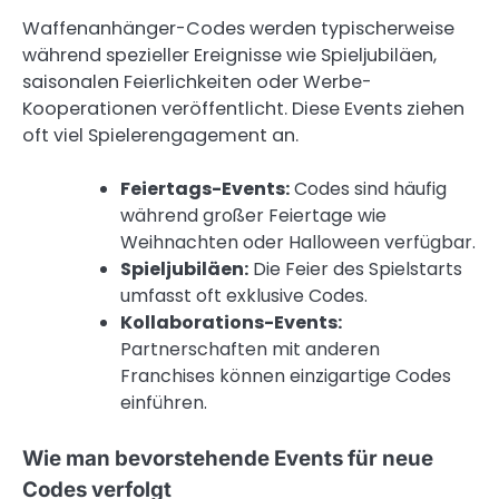
Waffenanhänger-Codes werden typischerweise
während spezieller Ereignisse wie Spieljubiläen,
saisonalen Feierlichkeiten oder Werbe-
Kooperationen veröffentlicht. Diese Events ziehen
oft viel Spielerengagement an.
Feiertags-Events:
Codes sind häufig
während großer Feiertage wie
Weihnachten oder Halloween verfügbar.
Spieljubiläen:
Die Feier des Spielstarts
umfasst oft exklusive Codes.
Kollaborations-Events:
Partnerschaften mit anderen
Franchises können einzigartige Codes
einführen.
Wie man bevorstehende Events für neue
Codes verfolgt