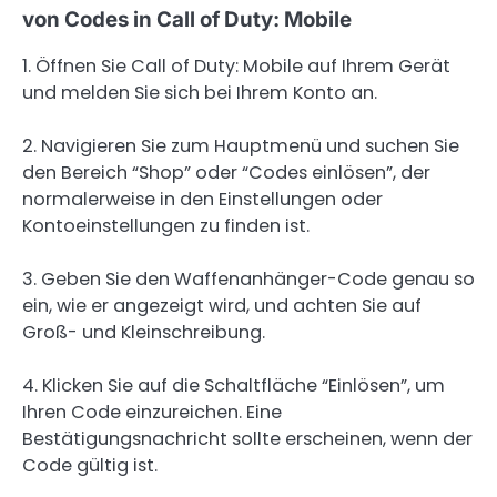
von Codes in Call of Duty: Mobile
1. Öffnen Sie Call of Duty: Mobile auf Ihrem Gerät
und melden Sie sich bei Ihrem Konto an.
2. Navigieren Sie zum Hauptmenü und suchen Sie
den Bereich “Shop” oder “Codes einlösen”, der
normalerweise in den Einstellungen oder
Kontoeinstellungen zu finden ist.
3. Geben Sie den Waffenanhänger-Code genau so
ein, wie er angezeigt wird, und achten Sie auf
Groß- und Kleinschreibung.
4. Klicken Sie auf die Schaltfläche “Einlösen”, um
Ihren Code einzureichen. Eine
Bestätigungsnachricht sollte erscheinen, wenn der
Code gültig ist.