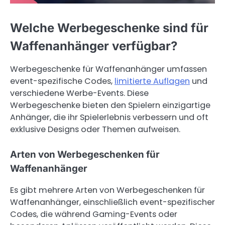
Welche Werbegeschenke sind für
Waffenanhänger verfügbar?
Werbegeschenke für Waffenanhänger umfassen
event-spezifische Codes,
limitierte Auflagen
und
verschiedene Werbe-Events. Diese
Werbegeschenke bieten den Spielern einzigartige
Anhänger, die ihr Spielerlebnis verbessern und oft
exklusive Designs oder Themen aufweisen.
Arten von Werbegeschenken für
Waffenanhänger
Es gibt mehrere Arten von Werbegeschenken für
Waffenanhänger, einschließlich event-spezifischer
Codes, die während Gaming-Events oder