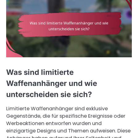
Was sind limitierte
Waffenanhänger und wie
unterscheiden sie sich?
Limitierte Waffenanhänger sind exklusive
Gegenstände, die für spezifische Ereignisse oder
Werbeaktionen entworfen wurden und
einzigartige Designs und Themen aufweisen. Diese