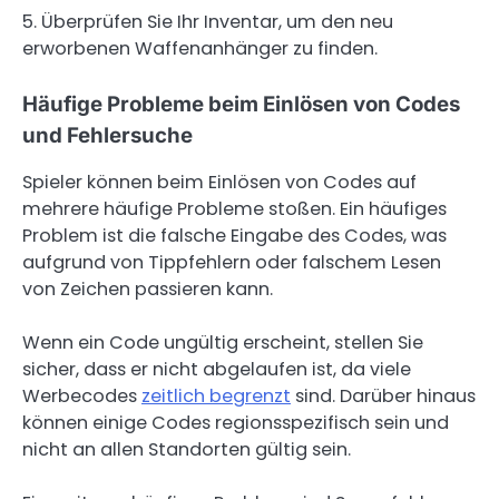
5. Überprüfen Sie Ihr Inventar, um den neu
erworbenen Waffenanhänger zu finden.
Häufige Probleme beim Einlösen von Codes
und Fehlersuche
Spieler können beim Einlösen von Codes auf
mehrere häufige Probleme stoßen. Ein häufiges
Problem ist die falsche Eingabe des Codes, was
aufgrund von Tippfehlern oder falschem Lesen
von Zeichen passieren kann.
Wenn ein Code ungültig erscheint, stellen Sie
sicher, dass er nicht abgelaufen ist, da viele
Werbecodes
zeitlich begrenzt
sind. Darüber hinaus
können einige Codes regionsspezifisch sein und
nicht an allen Standorten gültig sein.