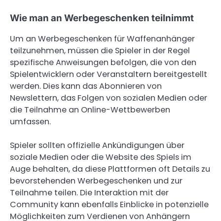
Wie man an Werbegeschenken teilnimmt
Um an Werbegeschenken für Waffenanhänger
teilzunehmen, müssen die Spieler in der Regel
spezifische Anweisungen befolgen, die von den
Spielentwicklern oder Veranstaltern bereitgestellt
werden. Dies kann das Abonnieren von
Newslettern, das Folgen von sozialen Medien oder
die Teilnahme an Online-Wettbewerben
umfassen.
Spieler sollten offizielle Ankündigungen über
soziale Medien oder die Website des Spiels im
Auge behalten, da diese Plattformen oft Details zu
bevorstehenden Werbegeschenken und zur
Teilnahme teilen. Die Interaktion mit der
Community kann ebenfalls Einblicke in potenzielle
Möglichkeiten zum Verdienen von Anhängern