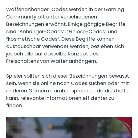
Waffenanhänger-Codes werden in der Gaming-
Community oft unter verschiedenen
Bezeichnungen erwähnt. Einige gängige Begriffe
sind “Anhänger-Codes”, “Einlöse-Codes” und
“kosmetische Codes”. Diese Begriffe können
austauschbar verwendet werden, beziehen sich
jedoch alle auf dasselbe Konzept des
Freischaltens von Waffenanhängern.
Spieler sollten sich dieser Bezeichnungen bewusst
sein, wenn sie online nach Codes suchen oder mit
anderen Gamern darüber sprechen, da dies helfen
kann, relevante Informationen effizienter zu
finden.