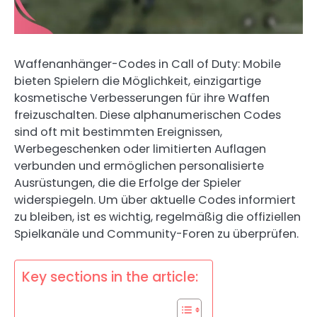
Waffenanhänger-Codes in Call of Duty: Mobile
bieten Spielern die Möglichkeit, einzigartige
kosmetische Verbesserungen für ihre Waffen
freizuschalten. Diese alphanumerischen Codes
sind oft mit bestimmten Ereignissen,
Werbegeschenken oder limitierten Auflagen
verbunden und ermöglichen personalisierte
Ausrüstungen, die die Erfolge der Spieler
widerspiegeln. Um über aktuelle Codes informiert
zu bleiben, ist es wichtig, regelmäßig die offiziellen
Spielkanäle und Community-Foren zu überprüfen.
Key sections in the article: