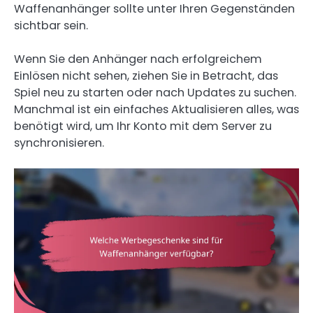
Waffenanhänger sollte unter Ihren Gegenständen
sichtbar sein.
Wenn Sie den Anhänger nach erfolgreichem
Einlösen nicht sehen, ziehen Sie in Betracht, das
Spiel neu zu starten oder nach Updates zu suchen.
Manchmal ist ein einfaches Aktualisieren alles, was
benötigt wird, um Ihr Konto mit dem Server zu
synchronisieren.