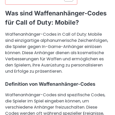
Was sind Waffenanhänger-Codes
für Call of Duty: Mobile?
Waffenanhänger-Codes in Call of Duty: Mobile
sind einzigartige alphanumerische Zeichenfolgen,
die Spieler gegen In-Game-Anhänger einlösen
können. Diese Anhänger dienen als kosmetische
Verbesserungen für Waffen und ermöglichen es
den Spielern, ihre Ausrüstung zu personalisieren
und Erfolge zu präsentieren.
Definition von Waffenanhänger-Codes
Waffenanhänger-Codes sind spezifische Codes,
die Spieler im Spiel eingeben können, um
verschiedene Anhänger freizuschalten. Diese
Codes werden oft während spezieller Ereignisse,