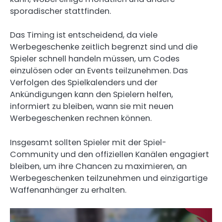
sporadischer stattfinden.
Das Timing ist entscheidend, da viele
Werbegeschenke zeitlich begrenzt sind und die
Spieler schnell handeln müssen, um Codes
einzulösen oder an Events teilzunehmen. Das
Verfolgen des Spielkalenders und der
Ankündigungen kann den Spielern helfen,
informiert zu bleiben, wann sie mit neuen
Werbegeschenken rechnen können.
Insgesamt sollten Spieler mit der Spiel-
Community und den offiziellen Kanälen engagiert
bleiben, um ihre Chancen zu maximieren, an
Werbegeschenken teilzunehmen und einzigartige
Waffenanhänger zu erhalten.