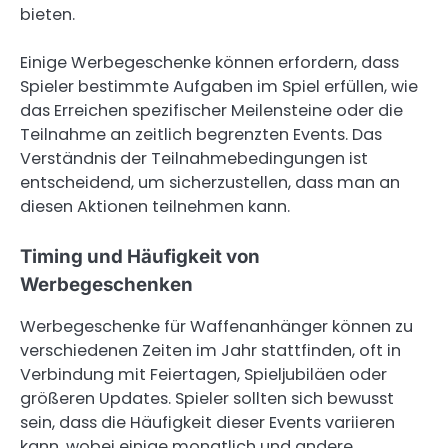
bieten.
Einige Werbegeschenke können erfordern, dass
Spieler bestimmte Aufgaben im Spiel erfüllen, wie
das Erreichen spezifischer Meilensteine oder die
Teilnahme an zeitlich begrenzten Events. Das
Verständnis der Teilnahmebedingungen ist
entscheidend, um sicherzustellen, dass man an
diesen Aktionen teilnehmen kann.
Timing und Häufigkeit von
Werbegeschenken
Werbegeschenke für Waffenanhänger können zu
verschiedenen Zeiten im Jahr stattfinden, oft in
Verbindung mit Feiertagen, Spieljubiläen oder
größeren Updates. Spieler sollten sich bewusst
sein, dass die Häufigkeit dieser Events variieren
kann, wobei einige monatlich und andere