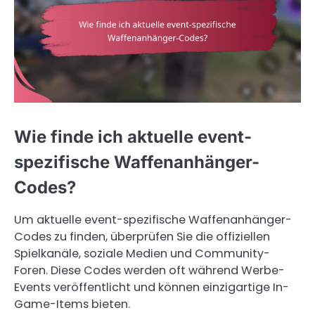
Wie finde ich aktuelle event-
spezifische Waffenanhänger-
Codes?
Um aktuelle event-spezifische Waffenanhänger-
Codes zu finden, überprüfen Sie die offiziellen
Spielkanäle, soziale Medien und Community-
Foren. Diese Codes werden oft während Werbe-
Events veröffentlicht und können einzigartige In-
Game-Items bieten.