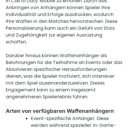
in Call of Duty: Mobile zu erhöhen. Durch das
Anbringen von Anhängern können Spieler ihre
Individualität und Erfolge ausdrücken, wodurch
ihre Waffen in den Matches hervorstechen. Diese
Personalisierung kann auch ein Gefühl von Stolz
und Zugehörigkeit zur eigenen Ausrüstung
schaffen.
Darüber hinaus können Waffenanhänger als
Belohnungen für die Teilnahme an Events oder das
Absolvieren spezifischer Herausforderungen
dienen, was die Spieler motiviert, sich intensiver
mit dem Spiel auseinanderzusetzen. Dieses
Engagement kann zu einem insgesamt
angenehmeren Spielerlebnis führen.
Arten von verfügbaren Waffenanhängern
Event-spezifische Anhänger: Diese
werden während spezieller In-Game-