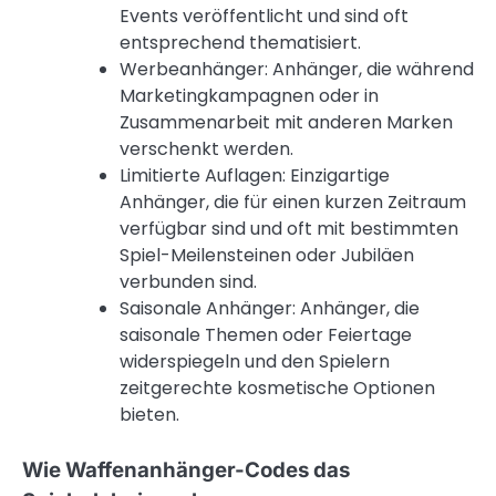
Events veröffentlicht und sind oft
entsprechend thematisiert.
Werbeanhänger: Anhänger, die während
Marketingkampagnen oder in
Zusammenarbeit mit anderen Marken
verschenkt werden.
Limitierte Auflagen: Einzigartige
Anhänger, die für einen kurzen Zeitraum
verfügbar sind und oft mit bestimmten
Spiel-Meilensteinen oder Jubiläen
verbunden sind.
Saisonale Anhänger: Anhänger, die
saisonale Themen oder Feiertage
widerspiegeln und den Spielern
zeitgerechte kosmetische Optionen
bieten.
Wie Waffenanhänger-Codes das