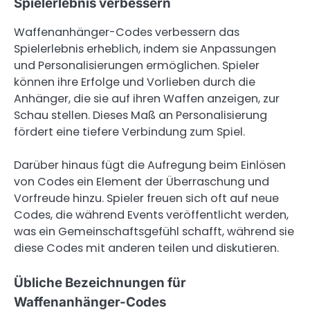
Spielerlebnis verbessern
Waffenanhänger-Codes verbessern das
Spielerlebnis erheblich, indem sie Anpassungen
und Personalisierungen ermöglichen. Spieler
können ihre Erfolge und Vorlieben durch die
Anhänger, die sie auf ihren Waffen anzeigen, zur
Schau stellen. Dieses Maß an Personalisierung
fördert eine tiefere Verbindung zum Spiel.
Darüber hinaus fügt die Aufregung beim Einlösen
von Codes ein Element der Überraschung und
Vorfreude hinzu. Spieler freuen sich oft auf neue
Codes, die während Events veröffentlicht werden,
was ein Gemeinschaftsgefühl schafft, während sie
diese Codes mit anderen teilen und diskutieren.
Übliche Bezeichnungen für
Waffenanhänger-Codes