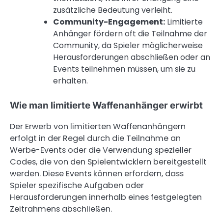
zusätzliche Bedeutung verleiht.
Community-Engagement:
Limitierte
Anhänger fördern oft die Teilnahme der
Community, da Spieler möglicherweise
Herausforderungen abschließen oder an
Events teilnehmen müssen, um sie zu
erhalten.
Wie man limitierte Waffenanhänger erwirbt
Der Erwerb von limitierten Waffenanhängern
erfolgt in der Regel durch die Teilnahme an
Werbe-Events oder die Verwendung spezieller
Codes, die von den Spielentwicklern bereitgestellt
werden. Diese Events können erfordern, dass
Spieler spezifische Aufgaben oder
Herausforderungen innerhalb eines festgelegten
Zeitrahmens abschließen.