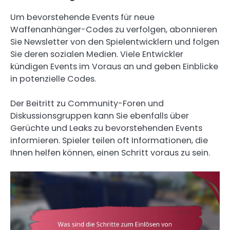
Um bevorstehende Events für neue
Waffenanhänger-Codes zu verfolgen, abonnieren
Sie Newsletter von den Spielentwicklern und folgen
Sie deren sozialen Medien. Viele Entwickler
kündigen Events im Voraus an und geben Einblicke
in potenzielle Codes.
Der Beitritt zu Community-Foren und
Diskussionsgruppen kann Sie ebenfalls über
Gerüchte und Leaks zu bevorstehenden Events
informieren. Spieler teilen oft Informationen, die
Ihnen helfen können, einen Schritt voraus zu sein.