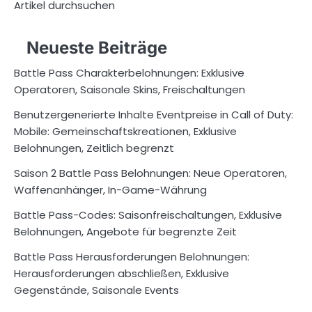
Artikel durchsuchen
Neueste Beiträge
Battle Pass Charakterbelohnungen: Exklusive
Operatoren, Saisonale Skins, Freischaltungen
Benutzergenerierte Inhalte Eventpreise in Call of Duty:
Mobile: Gemeinschaftskreationen, Exklusive
Belohnungen, Zeitlich begrenzt
Saison 2 Battle Pass Belohnungen: Neue Operatoren,
Waffenanhänger, In-Game-Währung
Battle Pass-Codes: Saisonfreischaltungen, Exklusive
Belohnungen, Angebote für begrenzte Zeit
Battle Pass Herausforderungen Belohnungen:
Herausforderungen abschließen, Exklusive
Gegenstände, Saisonale Events