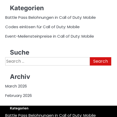
Kategorien
Battle Pass Belohnungen in Call of Duty: Mobile
Codes einlösen für Call of Duty: Mobile
Event-Meilensteinpreise in Call of Duty: Mobile
Suche
Search
for:
Archiv
March 2026
February 2026
Kategorien
Battle Pass Belohnungen in Call of Duty: Mobile