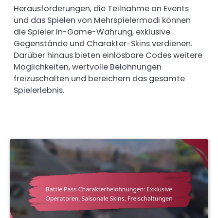
Herausforderungen, die Teilnahme an Events
und das Spielen von Mehrspielermodi können
die Spieler In-Game-Währung, exklusive
Gegenstände und Charakter-Skins verdienen.
Darüber hinaus bieten einlösbare Codes weitere
Möglichkeiten, wertvolle Belohnungen
freizuschalten und bereichern das gesamte
Spielerlebnis.