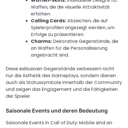
Waffen-Skins:
Individuelle Designs für
Waffen, die die visuelle Attraktivität
erhöhen.
Calling Cards:
Abzeichen, die auf
Spielerprofilen angezeigt werden, um
Erfolge zu präsentieren.
Charms:
Dekorative Gegenstände, die
an Waffen für die Personalisierung
angebracht sind.
Diese exklusiven Gegenstände verbessern nicht
nur die Ästhetik des Gameplays, sondern dienen
auch als Statussymbole innerhalb der Community
und zeigen das Engagement und die Fähigkeiten
der Spieler.
Saisonale Events und deren Bedeutung
Saisonale Events in Call of Duty: Mobile sind an