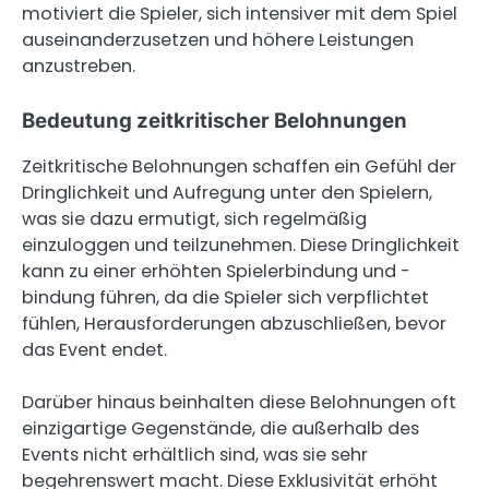
motiviert die Spieler, sich intensiver mit dem Spiel
auseinanderzusetzen und höhere Leistungen
anzustreben.
Bedeutung zeitkritischer Belohnungen
Zeitkritische Belohnungen schaffen ein Gefühl der
Dringlichkeit und Aufregung unter den Spielern,
was sie dazu ermutigt, sich regelmäßig
einzuloggen und teilzunehmen. Diese Dringlichkeit
kann zu einer erhöhten Spielerbindung und -
bindung führen, da die Spieler sich verpflichtet
fühlen, Herausforderungen abzuschließen, bevor
das Event endet.
Darüber hinaus beinhalten diese Belohnungen oft
einzigartige Gegenstände, die außerhalb des
Events nicht erhältlich sind, was sie sehr
begehrenswert macht. Diese Exklusivität erhöht