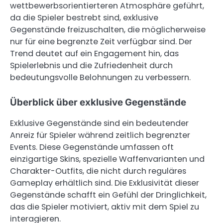
wettbewerbsorientierteren Atmosphäre geführt,
da die Spieler bestrebt sind, exklusive
Gegenstände freizuschalten, die möglicherweise
nur für eine begrenzte Zeit verfügbar sind. Der
Trend deutet auf ein Engagement hin, das
Spielerlebnis und die Zufriedenheit durch
bedeutungsvolle Belohnungen zu verbessern.
Überblick über exklusive Gegenstände
Exklusive Gegenstände sind ein bedeutender
Anreiz für Spieler während zeitlich begrenzter
Events. Diese Gegenstände umfassen oft
einzigartige Skins, spezielle Waffenvarianten und
Charakter-Outfits, die nicht durch reguläres
Gameplay erhältlich sind. Die Exklusivität dieser
Gegenstände schafft ein Gefühl der Dringlichkeit,
das die Spieler motiviert, aktiv mit dem Spiel zu
interagieren.