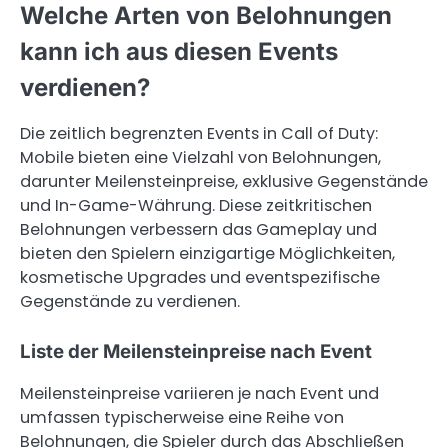
Welche Arten von Belohnungen
kann ich aus diesen Events
verdienen?
Die zeitlich begrenzten Events in Call of Duty:
Mobile bieten eine Vielzahl von Belohnungen,
darunter Meilensteinpreise, exklusive Gegenstände
und In-Game-Währung. Diese zeitkritischen
Belohnungen verbessern das Gameplay und
bieten den Spielern einzigartige Möglichkeiten,
kosmetische Upgrades und eventspezifische
Gegenstände zu verdienen.
Liste der Meilensteinpreise nach Event
Meilensteinpreise variieren je nach Event und
umfassen typischerweise eine Reihe von
Belohnungen, die Spieler durch das Abschließen