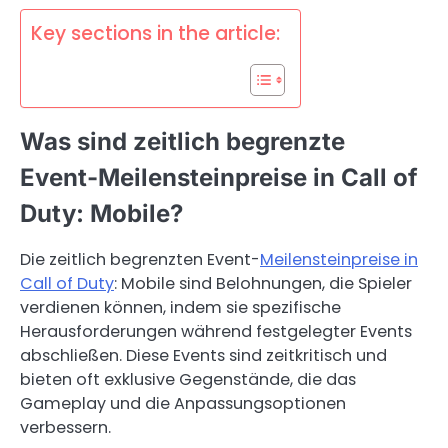
Key sections in the article:
Was sind zeitlich begrenzte
Event-Meilensteinpreise in Call of
Duty: Mobile?
Die zeitlich begrenzten Event-
Meilensteinpreise in
Call of Duty
: Mobile sind Belohnungen, die Spieler
verdienen können, indem sie spezifische
Herausforderungen während festgelegter Events
abschließen. Diese Events sind zeitkritisch und
bieten oft exklusive Gegenstände, die das
Gameplay und die Anpassungsoptionen
verbessern.