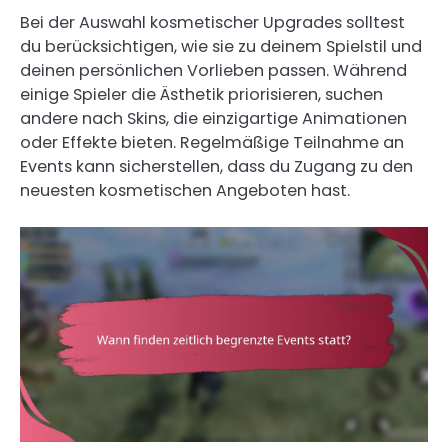
Bei der Auswahl kosmetischer Upgrades solltest
du berücksichtigen, wie sie zu deinem Spielstil und
deinen persönlichen Vorlieben passen. Während
einige Spieler die Ästhetik priorisieren, suchen
andere nach Skins, die einzigartige Animationen
oder Effekte bieten. Regelmäßige Teilnahme an
Events kann sicherstellen, dass du Zugang zu den
neuesten kosmetischen Angeboten hast.