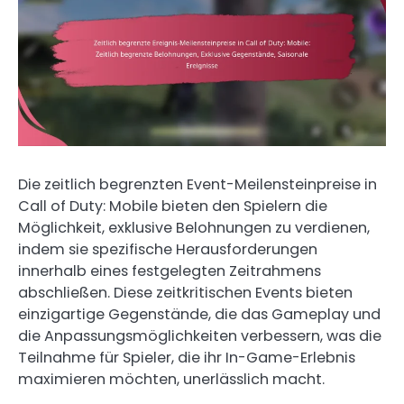
Die zeitlich begrenzten Event-Meilensteinpreise in
Call of Duty: Mobile bieten den Spielern die
Möglichkeit, exklusive Belohnungen zu verdienen,
indem sie spezifische Herausforderungen
innerhalb eines festgelegten Zeitrahmens
abschließen. Diese zeitkritischen Events bieten
einzigartige Gegenstände, die das Gameplay und
die Anpassungsmöglichkeiten verbessern, was die
Teilnahme für Spieler, die ihr In-Game-Erlebnis
maximieren möchten, unerlässlich macht.