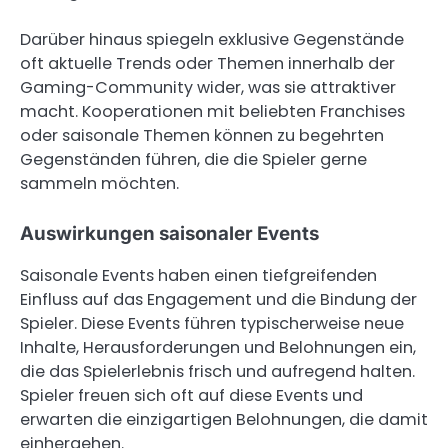
Darüber hinaus spiegeln exklusive Gegenstände
oft aktuelle Trends oder Themen innerhalb der
Gaming-Community wider, was sie attraktiver
macht. Kooperationen mit beliebten Franchises
oder saisonale Themen können zu begehrten
Gegenständen führen, die die Spieler gerne
sammeln möchten.
Auswirkungen saisonaler Events
Saisonale Events haben einen tiefgreifenden
Einfluss auf das Engagement und die Bindung der
Spieler. Diese Events führen typischerweise neue
Inhalte, Herausforderungen und Belohnungen ein,
die das Spielerlebnis frisch und aufregend halten.
Spieler freuen sich oft auf diese Events und
erwarten die einzigartigen Belohnungen, die damit
einhergehen.