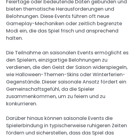
Feiertage oder bedeutende Daten gebunden und
bieten thematische Herausforderungen und
Belohnungen. Diese Events führen oft neue
Gameplay-Mechaniken oder zeitlich begrenzte
Modi ein, die das Spiel frisch und ansprechend
halten.
Die Teilnahme an saisonalen Events ermöglicht es
den Spielern, einzigartige Belohnungen zu
verdienen, die den Geist der Saison widerspiegeln,
wie Halloween-Themen-Skins oder Winterferien-
Gegenstände. Dieser saisonale Ansatz fördert ein
Gemeinschaftsgefühl, da die Spieler
zusammenkommen, um zu feiern und zu
konkurrieren.
Darüber hinaus können saisonale Events die
Spielerbindung in typischerweise ruhigeren Zeiten
fördern und sicherstellen, dass das Spiel das