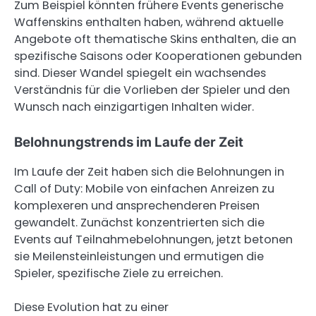
Zum Beispiel könnten frühere Events generische
Waffenskins enthalten haben, während aktuelle
Angebote oft thematische Skins enthalten, die an
spezifische Saisons oder Kooperationen gebunden
sind. Dieser Wandel spiegelt ein wachsendes
Verständnis für die Vorlieben der Spieler und den
Wunsch nach einzigartigen Inhalten wider.
Belohnungstrends im Laufe der Zeit
Im Laufe der Zeit haben sich die Belohnungen in
Call of Duty: Mobile von einfachen Anreizen zu
komplexeren und ansprechenderen Preisen
gewandelt. Zunächst konzentrierten sich die
Events auf Teilnahmebelohnungen, jetzt betonen
sie Meilensteinleistungen und ermutigen die
Spieler, spezifische Ziele zu erreichen.
Diese Evolution hat zu einer