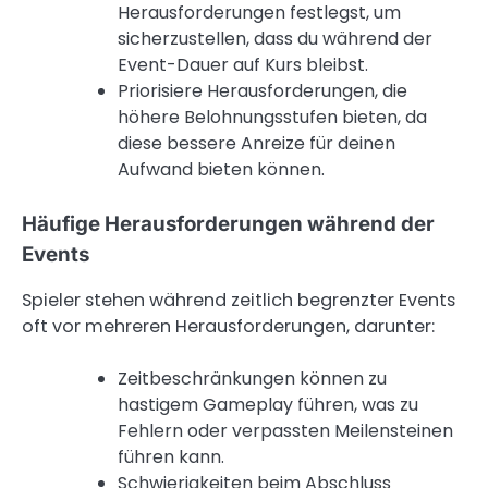
Herausforderungen festlegst, um
sicherzustellen, dass du während der
Event-Dauer auf Kurs bleibst.
Priorisiere Herausforderungen, die
höhere Belohnungsstufen bieten, da
diese bessere Anreize für deinen
Aufwand bieten können.
Häufige Herausforderungen während der
Events
Spieler stehen während zeitlich begrenzter Events
oft vor mehreren Herausforderungen, darunter:
Zeitbeschränkungen können zu
hastigem Gameplay führen, was zu
Fehlern oder verpassten Meilensteinen
führen kann.
Schwierigkeiten beim Abschluss