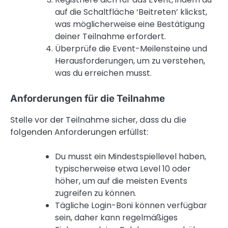
auf die Schaltfläche ‘Beitreten’ klickst,
was möglicherweise eine Bestätigung
deiner Teilnahme erfordert.
Überprüfe die Event-Meilensteine und
Herausforderungen, um zu verstehen,
was du erreichen musst.
Anforderungen für die Teilnahme
Stelle vor der Teilnahme sicher, dass du die
folgenden Anforderungen erfüllst:
Du musst ein Mindestspiellevel haben,
typischerweise etwa Level 10 oder
höher, um auf die meisten Events
zugreifen zu können.
Tägliche Login-Boni können verfügbar
sein, daher kann regelmäßiges