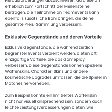
Herausforderungen abzuschließen, da diese oft
erheblich zum Fortschritt der Meilensteine
beitragen. Die Teilnahme an Teamevents kann
ebenfalls zusätzliche Boni bringen, die deine
gesamte Preis-Sammlung verbessern.
Exklusive Gegenstände und deren Vorteile
Exklusive Gegenstände, die während zeitlich
begrenzter Events verdient werden, bieten oft
einzigartige Vorteile, die das Gameplay
verbessern. Diese Gegenstände können spezielle
Waffenskins, Charakter-Skins und andere
kosmetische Upgrades umfassen, die die Spieler in
Matches hervorheben.
Zum Beispiel könnte ein limitiertes Waffenskin
nicht nur visuell ansprechend sein, sondern auch
leichte Leistungsverbesserungen bieten, wie