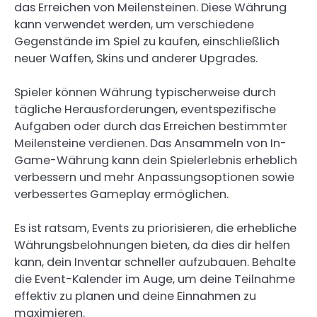
das Erreichen von Meilensteinen. Diese Währung
kann verwendet werden, um verschiedene
Gegenstände im Spiel zu kaufen, einschließlich
neuer Waffen, Skins und anderer Upgrades.
Spieler können Währung typischerweise durch
tägliche Herausforderungen, eventspezifische
Aufgaben oder durch das Erreichen bestimmter
Meilensteine verdienen. Das Ansammeln von In-
Game-Währung kann dein Spielerlebnis erheblich
verbessern und mehr Anpassungsoptionen sowie
verbessertes Gameplay ermöglichen.
Es ist ratsam, Events zu priorisieren, die erhebliche
Währungsbelohnungen bieten, da dies dir helfen
kann, dein Inventar schneller aufzubauen. Behalte
die Event-Kalender im Auge, um deine Teilnahme
effektiv zu planen und deine Einnahmen zu
maximieren.