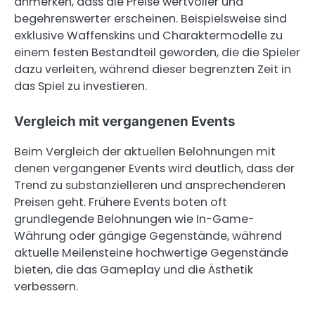
anmerken, dass die Preise wertvoller und
begehrenswerter erscheinen. Beispielsweise sind
exklusive Waffenskins und Charaktermodelle zu
einem festen Bestandteil geworden, die die Spieler
dazu verleiten, während dieser begrenzten Zeit in
das Spiel zu investieren.
Vergleich mit vergangenen Events
Beim Vergleich der aktuellen Belohnungen mit
denen vergangener Events wird deutlich, dass der
Trend zu substanzielleren und ansprechenderen
Preisen geht. Frühere Events boten oft
grundlegende Belohnungen wie In-Game-
Währung oder gängige Gegenstände, während
aktuelle Meilensteine hochwertige Gegenstände
bieten, die das Gameplay und die Ästhetik
verbessern.