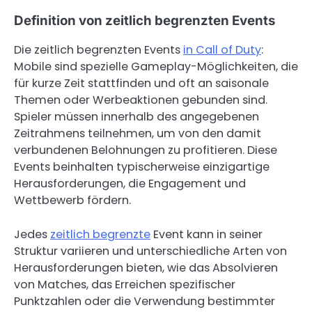
Definition von zeitlich begrenzten Events
Die zeitlich begrenzten Events
in Call of Duty
:
Mobile sind spezielle Gameplay-Möglichkeiten, die
für kurze Zeit stattfinden und oft an saisonale
Themen oder Werbeaktionen gebunden sind.
Spieler müssen innerhalb des angegebenen
Zeitrahmens teilnehmen, um von den damit
verbundenen Belohnungen zu profitieren. Diese
Events beinhalten typischerweise einzigartige
Herausforderungen, die Engagement und
Wettbewerb fördern.
Jedes
zeitlich begrenzte
Event kann in seiner
Struktur variieren und unterschiedliche Arten von
Herausforderungen bieten, wie das Absolvieren
von Matches, das Erreichen spezifischer
Punktzahlen oder die Verwendung bestimmter