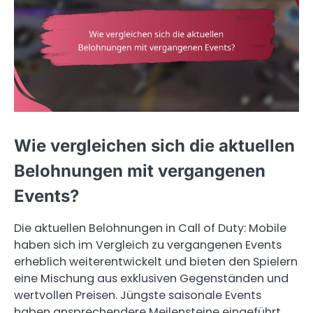
Wie vergleichen sich die aktuellen
Belohnungen mit vergangenen
Events?
Die aktuellen Belohnungen in Call of Duty: Mobile
haben sich im Vergleich zu vergangenen Events
erheblich weiterentwickelt und bieten den Spielern
eine Mischung aus exklusiven Gegenständen und
wertvollen Preisen. Jüngste saisonale Events
haben ansprechendere Meilensteine eingeführt,