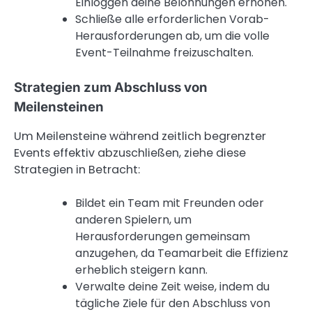
Einloggen deine Belohnungen erhöhen.
Schließe alle erforderlichen Vorab-
Herausforderungen ab, um die volle
Event-Teilnahme freizuschalten.
Strategien zum Abschluss von
Meilensteinen
Um Meilensteine während zeitlich begrenzter
Events effektiv abzuschließen, ziehe diese
Strategien in Betracht:
Bildet ein Team mit Freunden oder
anderen Spielern, um
Herausforderungen gemeinsam
anzugehen, da Teamarbeit die Effizienz
erheblich steigern kann.
Verwalte deine Zeit weise, indem du
tägliche Ziele für den Abschluss von