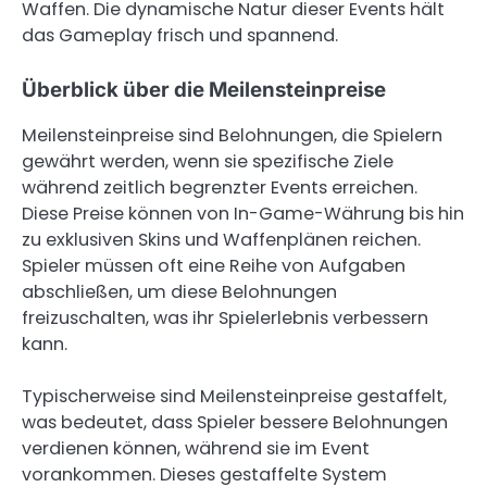
Waffen. Die dynamische Natur dieser Events hält
das Gameplay frisch und spannend.
Überblick über die Meilensteinpreise
Meilensteinpreise sind Belohnungen, die Spielern
gewährt werden, wenn sie spezifische Ziele
während zeitlich begrenzter Events erreichen.
Diese Preise können von In-Game-Währung bis hin
zu exklusiven Skins und Waffenplänen reichen.
Spieler müssen oft eine Reihe von Aufgaben
abschließen, um diese Belohnungen
freizuschalten, was ihr Spielerlebnis verbessern
kann.
Typischerweise sind Meilensteinpreise gestaffelt,
was bedeutet, dass Spieler bessere Belohnungen
verdienen können, während sie im Event
vorankommen. Dieses gestaffelte System