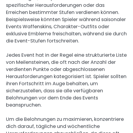
spezifischer Herausforderungen oder das
Erreichen bestimmter Stufen verdienen können.
Beispielsweise könnten Spieler während saisonaler
Events Waffenskins, Charakter-Outfits oder
exklusive Embleme freischalten, während sie durch
die Event-Stufen fortschreiten.
Jedes Event hat in der Regel eine strukturierte Liste
von Meilensteinen, die oft nach der Anzahl der
verdienten Punkte oder abgeschlossenen
Herausforderungen kategorisiert ist. Spieler sollten
ihren Fortschritt im Auge behalten, um
sicherzustellen, dass sie alle verfügbaren
Belohnungen vor dem Ende des Events
beanspruchen.
Um die Belohnungen zu maximieren, konzentriere
dich darauf, tägliche und wöchentliche