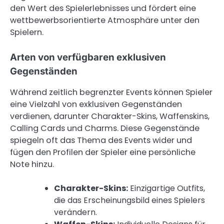
den Wert des Spielerlebnisses und fördert eine
wettbewerbsorientierte Atmosphäre unter den
Spielern.
Arten von verfügbaren exklusiven
Gegenständen
Während zeitlich begrenzter Events können Spieler
eine Vielzahl von exklusiven Gegenständen
verdienen, darunter Charakter-Skins, Waffenskins,
Calling Cards und Charms. Diese Gegenstände
spiegeln oft das Thema des Events wider und
fügen den Profilen der Spieler eine persönliche
Note hinzu.
Charakter-Skins:
Einzigartige Outfits,
die das Erscheinungsbild eines Spielers
verändern.