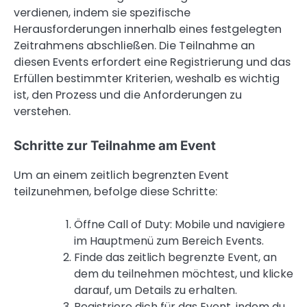
verdienen, indem sie spezifische
Herausforderungen innerhalb eines festgelegten
Zeitrahmens abschließen. Die Teilnahme an
diesen Events erfordert eine Registrierung und das
Erfüllen bestimmter Kriterien, weshalb es wichtig
ist, den Prozess und die Anforderungen zu
verstehen.
Schritte zur Teilnahme am Event
Um an einem zeitlich begrenzten Event
teilzunehmen, befolge diese Schritte:
Öffne Call of Duty: Mobile und navigiere
im Hauptmenü zum Bereich Events.
Finde das zeitlich begrenzte Event, an
dem du teilnehmen möchtest, und klicke
darauf, um Details zu erhalten.
Registriere dich für das Event, indem du