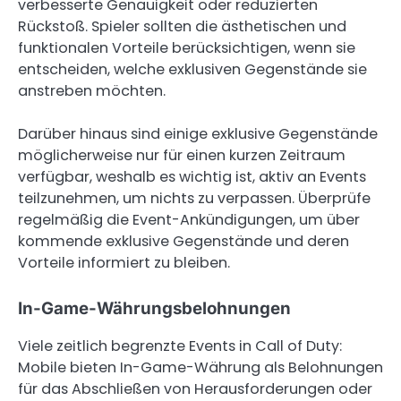
verbesserte Genauigkeit oder reduzierten
Rückstoß. Spieler sollten die ästhetischen und
funktionalen Vorteile berücksichtigen, wenn sie
entscheiden, welche exklusiven Gegenstände sie
anstreben möchten.
Darüber hinaus sind einige exklusive Gegenstände
möglicherweise nur für einen kurzen Zeitraum
verfügbar, weshalb es wichtig ist, aktiv an Events
teilzunehmen, um nichts zu verpassen. Überprüfe
regelmäßig die Event-Ankündigungen, um über
kommende exklusive Gegenstände und deren
Vorteile informiert zu bleiben.
In-Game-Währungsbelohnungen
Viele zeitlich begrenzte Events in Call of Duty:
Mobile bieten In-Game-Währung als Belohnungen
für das Abschließen von Herausforderungen oder