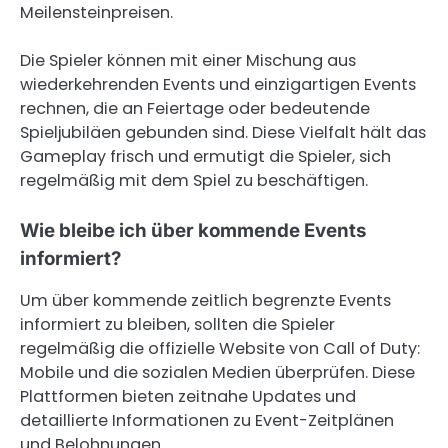
Meilensteinpreisen.
Die Spieler können mit einer Mischung aus
wiederkehrenden Events und einzigartigen Events
rechnen, die an Feiertage oder bedeutende
Spieljubiläen gebunden sind. Diese Vielfalt hält das
Gameplay frisch und ermutigt die Spieler, sich
regelmäßig mit dem Spiel zu beschäftigen.
Wie bleibe ich über kommende Events
informiert?
Um über kommende zeitlich begrenzte Events
informiert zu bleiben, sollten die Spieler
regelmäßig die offizielle Website von Call of Duty:
Mobile und die sozialen Medien überprüfen. Diese
Plattformen bieten zeitnahe Updates und
detaillierte Informationen zu Event-Zeitplänen
und Belohnungen.