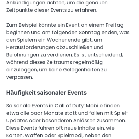
Ankündigungen achten, um die genauen
Zeitpunkte dieser Events zu erfahren.
Zum Beispiel könnte ein Event an einem Freitag
beginnen und am folgenden Sonntag enden, was
den Spielern ein Wochenende gibt, um
Herausforderungen abzuschließen und
Belohnungen zu verdienen. Es ist entscheidend,
während dieses Zeitraums regelmäßig
einzuloggen, um keine Gelegenheiten zu
verpassen.
Häufigkeit saisonaler Events
Saisonale Events in Call of Duty: Mobile finden
etwa alle paar Monate statt und fallen mit Spiel-
Updates oder besonderen Anlässen zusammen.
Diese Events führen oft neue Inhalte ein, wie
Karten, Waffen oder Spielmodi, neben den