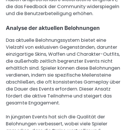
die das Feedback der Community widerspiegeln
und die Benutzerbeteiligung erhöhen.
Analyse der aktuellen Belohnungen
Das aktuelle Belohnungssystem bietet eine
Vielzahl von exklusiven Gegenständen, darunter
einzigartige Skins, Waffen und Charakter-Outfits,
die außerhalb zeitlich begrenzter Events nicht
erhältlich sind. Spieler können diese Belohnungen
verdienen, indem sie spezifische Meilensteine
abschließen, die oft konsistentes Gameplay über
die Dauer des Events erfordern. Dieser Ansatz
fördert die aktive Teilnahme und steigert das
gesamte Engagement.
In jüngsten Events hat sich die Qualität der
Belohnungen verbessert, wobei viele Spieler