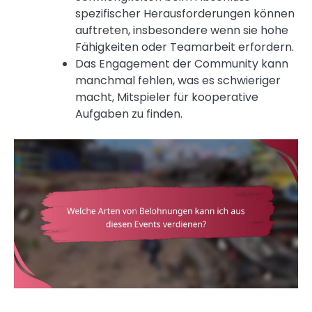
spezifischer Herausforderungen können
auftreten, insbesondere wenn sie hohe
Fähigkeiten oder Teamarbeit erfordern.
Das Engagement der Community kann
manchmal fehlen, was es schwieriger
macht, Mitspieler für kooperative
Aufgaben zu finden.