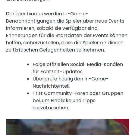
Darüber hinaus werden In-Game-
Benachrichtigungen die Spieler über neue Events
informieren, sobald sie verfügbar sind.
Erinnerungen für die Startdaten der Events können
helfen, sicherzustellen, dass die Spieler an diesen
zeitkritischen Gelegenheiten teilnehmen.
Folge offiziellen Social-Media-Kanälen
für Echtzeit-Updates.
Überprüfe häufig den In-Game-
Nachrichtenteil.
Tritt Community-Foren oder Gruppen
bei, um Einblicke und Tipps
auszutauschen.