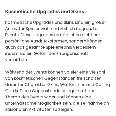
Kosmetische Upgrades und Skins
Kosmetische Upgrades und Skins sind ein großer
Anreiz für Spieler während zeitlich begrenzter
Events. Diese Upgrades ermöglichen nicht nur
persönliche Ausdrucksformen, sondern können
auch das gesamte Spielerlebnis verbessern,
indem sie ein Gefühl der Errungenschaft
vermitteln.
Während der Events können Spieler eine Vielzahl
von kosmetischen Gegenständen freischalten,
darunter Charakter-Skins, Waffenskins und Calling
Cards. Diese Gegenstände spiegeln oft das
Thema des Events wider und können eine
unterhaltsame Möglichkeit sein, die Teilnahme an
saisonalen Aktivitäten zu zeigen.