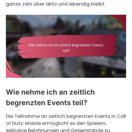
ganze Jahr über aktiv und lebendig bleibt.
Wie nehme ich an zeitlich
begrenzten Events teil?
Die Teilnahme an zeitlich begrenzten Events in Call
of Duty: Mobile ermöglicht es den Spielern,
exklusive Belohnungen und Gegenstände zu