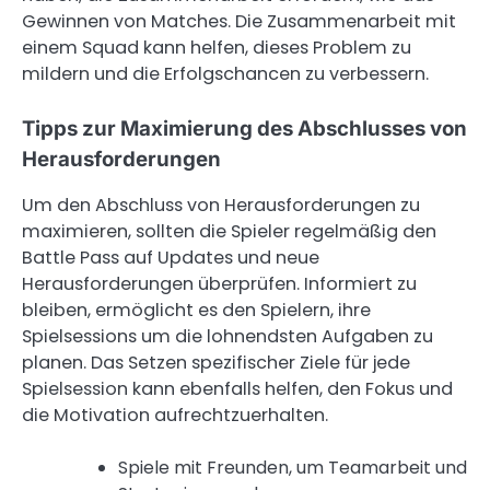
Gewinnen von Matches. Die Zusammenarbeit mit
einem Squad kann helfen, dieses Problem zu
mildern und die Erfolgschancen zu verbessern.
Tipps zur Maximierung des Abschlusses von
Herausforderungen
Um den Abschluss von Herausforderungen zu
maximieren, sollten die Spieler regelmäßig den
Battle Pass auf Updates und neue
Herausforderungen überprüfen. Informiert zu
bleiben, ermöglicht es den Spielern, ihre
Spielsessions um die lohnendsten Aufgaben zu
planen. Das Setzen spezifischer Ziele für jede
Spielsession kann ebenfalls helfen, den Fokus und
die Motivation aufrechtzuerhalten.
Spiele mit Freunden, um Teamarbeit und