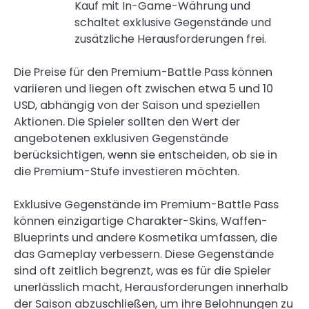
Kauf mit In-Game-Währung und
schaltet exklusive Gegenstände und
zusätzliche Herausforderungen frei.
Die Preise für den Premium-Battle Pass können
variieren und liegen oft zwischen etwa 5 und 10
USD, abhängig von der Saison und speziellen
Aktionen. Die Spieler sollten den Wert der
angebotenen exklusiven Gegenstände
berücksichtigen, wenn sie entscheiden, ob sie in
die Premium-Stufe investieren möchten.
Exklusive Gegenstände im Premium-Battle Pass
können einzigartige Charakter-Skins, Waffen-
Blueprints und andere Kosmetika umfassen, die
das Gameplay verbessern. Diese Gegenstände
sind oft zeitlich begrenzt, was es für die Spieler
unerlässlich macht, Herausforderungen innerhalb
der Saison abzuschließen, um ihre Belohnungen zu