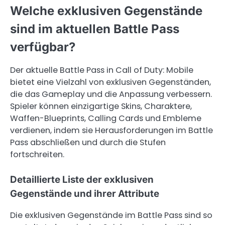
Welche exklusiven Gegenstände
sind im aktuellen Battle Pass
verfügbar?
Der aktuelle Battle Pass in Call of Duty: Mobile
bietet eine Vielzahl von exklusiven Gegenständen,
die das Gameplay und die Anpassung verbessern.
Spieler können einzigartige Skins, Charaktere,
Waffen-Blueprints, Calling Cards und Embleme
verdienen, indem sie Herausforderungen im Battle
Pass abschließen und durch die Stufen
fortschreiten.
Detaillierte Liste der exklusiven
Gegenstände und ihrer Attribute
Die exklusiven Gegenstände im Battle Pass sind so