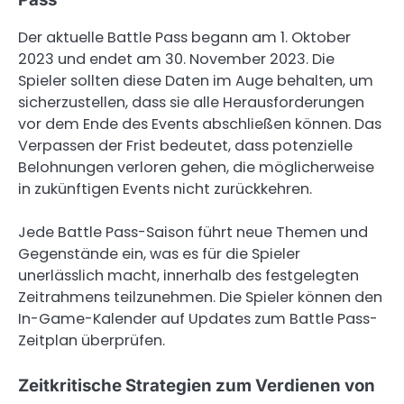
Der aktuelle Battle Pass begann am 1. Oktober
2023 und endet am 30. November 2023. Die
Spieler sollten diese Daten im Auge behalten, um
sicherzustellen, dass sie alle Herausforderungen
vor dem Ende des Events abschließen können. Das
Verpassen der Frist bedeutet, dass potenzielle
Belohnungen verloren gehen, die möglicherweise
in zukünftigen Events nicht zurückkehren.
Jede Battle Pass-Saison führt neue Themen und
Gegenstände ein, was es für die Spieler
unerlässlich macht, innerhalb des festgelegten
Zeitrahmens teilzunehmen. Die Spieler können den
In-Game-Kalender auf Updates zum Battle Pass-
Zeitplan überprüfen.
Zeitkritische Strategien zum Verdienen von