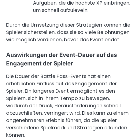
Aufgaben, die die höchste XP einbringen,
um schnell aufzuleveln.
Durch die Umsetzung dieser Strategien können die
Spieler sicherstellen, dass sie so viele Belohnungen
wie möglich verdienen, bevor das Event endet.
Auswirkungen der Event-Dauer auf das
Engagement der Spieler
Die Dauer der Battle Pass-Events hat einen
erheblichen Einfluss auf das Engagement der
Spieler. Ein längeres Event ermöglicht es den
Spielern, sich in ihrem Tempo zu bewegen,
wodurch der Druck, Herausforderungen schnell
abzuschließen, verringert wird. Dies kann zu einem
angenehmeren Erlebnis führen, da die Spieler
verschiedene Spielmodi und Strategien erkunden
können.