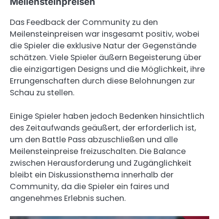
Meilensteinpreisen
Das Feedback der Community zu den
Meilensteinpreisen war insgesamt positiv, wobei
die Spieler die exklusive Natur der Gegenstände
schätzen. Viele Spieler äußern Begeisterung über
die einzigartigen Designs und die Möglichkeit, ihre
Errungenschaften durch diese Belohnungen zur
Schau zu stellen.
Einige Spieler haben jedoch Bedenken hinsichtlich
des Zeitaufwands geäußert, der erforderlich ist,
um den Battle Pass abzuschließen und alle
Meilensteinpreise freizuschalten. Die Balance
zwischen Herausforderung und Zugänglichkeit
bleibt ein Diskussionsthema innerhalb der
Community, da die Spieler ein faires und
angenehmes Erlebnis suchen.