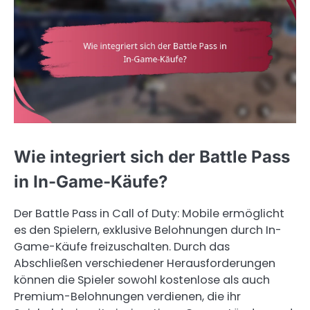
Wie integriert sich der Battle Pass
in In-Game-Käufe?
Der Battle Pass in Call of Duty: Mobile ermöglicht
es den Spielern, exklusive Belohnungen durch In-
Game-Käufe freizuschalten. Durch das
Abschließen verschiedener Herausforderungen
können die Spieler sowohl kostenlose als auch
Premium-Belohnungen verdienen, die ihr