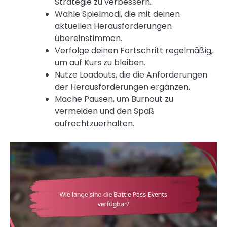
Strategie zu verbessern.
Wähle Spielmodi, die mit deinen
aktuellen Herausforderungen
übereinstimmen.
Verfolge deinen Fortschritt regelmäßig,
um auf Kurs zu bleiben.
Nutze Loadouts, die die Anforderungen
der Herausforderungen ergänzen.
Mache Pausen, um Burnout zu
vermeiden und den Spaß
aufrechtzuerhalten.