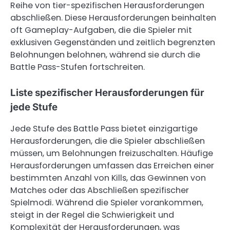
Reihe von tier-spezifischen Herausforderungen
abschließen. Diese Herausforderungen beinhalten
oft Gameplay-Aufgaben, die die Spieler mit
exklusiven Gegenständen und zeitlich begrenzten
Belohnungen belohnen, während sie durch die
Battle Pass-Stufen fortschreiten.
Liste spezifischer Herausforderungen für
jede Stufe
Jede Stufe des Battle Pass bietet einzigartige
Herausforderungen, die die Spieler abschließen
müssen, um Belohnungen freizuschalten. Häufige
Herausforderungen umfassen das Erreichen einer
bestimmten Anzahl von Kills, das Gewinnen von
Matches oder das Abschließen spezifischer
Spielmodi. Während die Spieler vorankommen,
steigt in der Regel die Schwierigkeit und
Komplexität der Herausforderungen, was