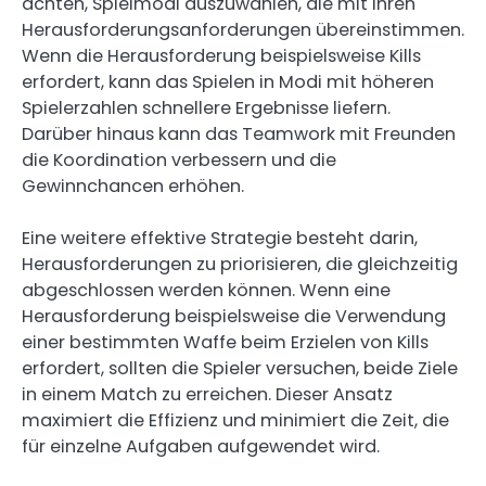
achten, Spielmodi auszuwählen, die mit ihren
Herausforderungsanforderungen übereinstimmen.
Wenn die Herausforderung beispielsweise Kills
erfordert, kann das Spielen in Modi mit höheren
Spielerzahlen schnellere Ergebnisse liefern.
Darüber hinaus kann das Teamwork mit Freunden
die Koordination verbessern und die
Gewinnchancen erhöhen.
Eine weitere effektive Strategie besteht darin,
Herausforderungen zu priorisieren, die gleichzeitig
abgeschlossen werden können. Wenn eine
Herausforderung beispielsweise die Verwendung
einer bestimmten Waffe beim Erzielen von Kills
erfordert, sollten die Spieler versuchen, beide Ziele
in einem Match zu erreichen. Dieser Ansatz
maximiert die Effizienz und minimiert die Zeit, die
für einzelne Aufgaben aufgewendet wird.