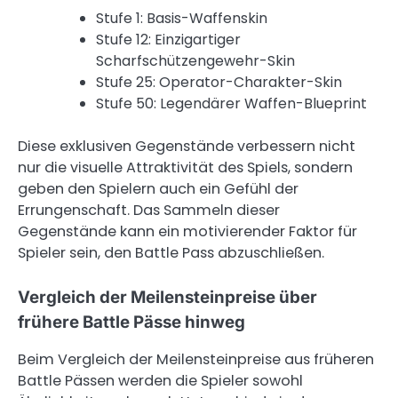
Stufe 1: Basis-Waffenskin
Stufe 12: Einzigartiger
Scharfschützengewehr-Skin
Stufe 25: Operator-Charakter-Skin
Stufe 50: Legendärer Waffen-Blueprint
Diese exklusiven Gegenstände verbessern nicht
nur die visuelle Attraktivität des Spiels, sondern
geben den Spielern auch ein Gefühl der
Errungenschaft. Das Sammeln dieser
Gegenstände kann ein motivierender Faktor für
Spieler sein, den Battle Pass abzuschließen.
Vergleich der Meilensteinpreise über
frühere Battle Pässe hinweg
Beim Vergleich der Meilensteinpreise aus früheren
Battle Pässen werden die Spieler sowohl