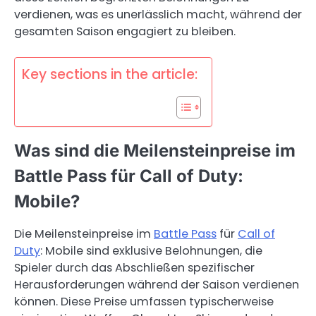
verdienen, was es unerlässlich macht, während der
gesamten Saison engagiert zu bleiben.
Key sections in the article:
Was sind die Meilensteinpreise im
Battle Pass für Call of Duty:
Mobile?
Die Meilensteinpreise im
Battle Pass
für
Call of
Duty
: Mobile sind exklusive Belohnungen, die
Spieler durch das Abschließen spezifischer
Herausforderungen während der Saison verdienen
können. Diese Preise umfassen typischerweise