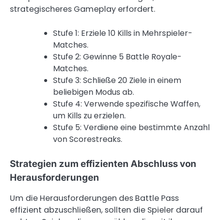
strategischeres Gameplay erfordert.
Stufe 1: Erziele 10 Kills in Mehrspieler-
Matches.
Stufe 2: Gewinne 5 Battle Royale-
Matches.
Stufe 3: Schließe 20 Ziele in einem
beliebigen Modus ab.
Stufe 4: Verwende spezifische Waffen,
um Kills zu erzielen.
Stufe 5: Verdiene eine bestimmte Anzahl
von Scorestreaks.
Strategien zum effizienten Abschluss von
Herausforderungen
Um die Herausforderungen des Battle Pass
effizient abzuschließen, sollten die Spieler darauf