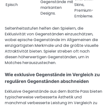
Gegenstände mit
Episch
Skins,
markanten
Premium-
Designs.
Embleme.
Seltenheitsstufen helfen den Spielern, die
Exklusivität von Gegenständen einzuschätzen,
wobei epische Gegenstände im Allgemeinen die
einzigartigsten Merkmale und die größte visuelle
Attraktivität bieten. Spieler streben oft nach
diesen höherwertigen Gegenständen, um in
Matches herauszustechen.
Wie exklusive Gegenstände im Vergleich zu
regulären Gegenständen abschneiden
Exklusive Gegenstände aus dem Battle Pass bieten
typischerweise verbesserte Ästhetik und
manchmal verbesserte Leistung im Vergleich zu