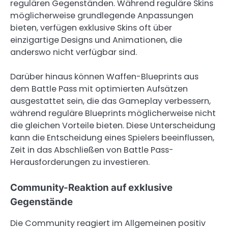
regulären Gegenständen. Während reguläre Skins
möglicherweise grundlegende Anpassungen
bieten, verfügen exklusive Skins oft über
einzigartige Designs und Animationen, die
anderswo nicht verfügbar sind.
Darüber hinaus können Waffen-Blueprints aus
dem Battle Pass mit optimierten Aufsätzen
ausgestattet sein, die das Gameplay verbessern,
während reguläre Blueprints möglicherweise nicht
die gleichen Vorteile bieten. Diese Unterscheidung
kann die Entscheidung eines Spielers beeinflussen,
Zeit in das Abschließen von Battle Pass-
Herausforderungen zu investieren.
Community-Reaktion auf exklusive
Gegenstände
Die Community reagiert im Allgemeinen positiv