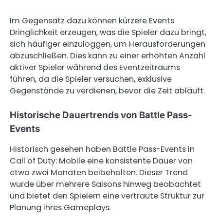
Im Gegensatz dazu können kürzere Events
Dringlichkeit erzeugen, was die Spieler dazu bringt,
sich häufiger einzuloggen, um Herausforderungen
abzuschließen. Dies kann zu einer erhöhten Anzahl
aktiver Spieler während des Eventzeitraums
führen, da die Spieler versuchen, exklusive
Gegenstände zu verdienen, bevor die Zeit abläuft.
Historische Dauertrends von Battle Pass-
Events
Historisch gesehen haben Battle Pass-Events in
Call of Duty: Mobile eine konsistente Dauer von
etwa zwei Monaten beibehalten. Dieser Trend
wurde über mehrere Saisons hinweg beobachtet
und bietet den Spielern eine vertraute Struktur zur
Planung ihres Gameplays.