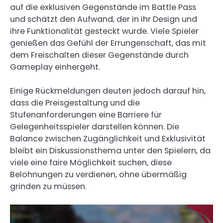
auf die exklusiven Gegenstände im Battle Pass
und schätzt den Aufwand, der in ihr Design und
ihre Funktionalität gesteckt wurde. Viele Spieler
genießen das Gefühl der Errungenschaft, das mit
dem Freischalten dieser Gegenstände durch
Gameplay einhergeht.
Einige Rückmeldungen deuten jedoch darauf hin,
dass die Preisgestaltung und die
Stufenanforderungen eine Barriere für
Gelegenheitsspieler darstellen können. Die
Balance zwischen Zugänglichkeit und Exklusivität
bleibt ein Diskussionsthema unter den Spielern, da
viele eine faire Möglichkeit suchen, diese
Belohnungen zu verdienen, ohne übermäßig
grinden zu müssen.