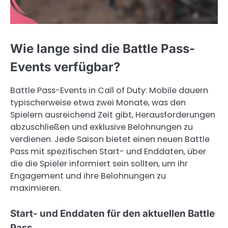
Wie lange sind die Battle Pass-
Events verfügbar?
Battle Pass-Events in Call of Duty: Mobile dauern
typischerweise etwa zwei Monate, was den
Spielern ausreichend Zeit gibt, Herausforderungen
abzuschließen und exklusive Belohnungen zu
verdienen. Jede Saison bietet einen neuen Battle
Pass mit spezifischen Start- und Enddaten, über
die die Spieler informiert sein sollten, um ihr
Engagement und ihre Belohnungen zu
maximieren.
Start- und Enddaten für den aktuellen Battle
Pass