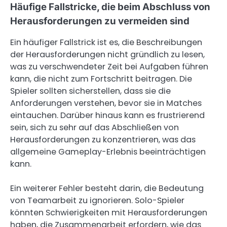
Häufige Fallstricke, die beim Abschluss von
Herausforderungen zu vermeiden sind
Ein häufiger Fallstrick ist es, die Beschreibungen
der Herausforderungen nicht gründlich zu lesen,
was zu verschwendeter Zeit bei Aufgaben führen
kann, die nicht zum Fortschritt beitragen. Die
Spieler sollten sicherstellen, dass sie die
Anforderungen verstehen, bevor sie in Matches
eintauchen. Darüber hinaus kann es frustrierend
sein, sich zu sehr auf das Abschließen von
Herausforderungen zu konzentrieren, was das
allgemeine Gameplay-Erlebnis beeinträchtigen
kann.
Ein weiterer Fehler besteht darin, die Bedeutung
von Teamarbeit zu ignorieren. Solo-Spieler
könnten Schwierigkeiten mit Herausforderungen
haben, die Zusammenarbeit erfordern, wie das