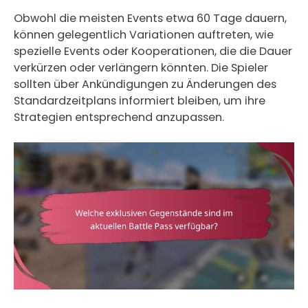
Obwohl die meisten Events etwa 60 Tage dauern,
können gelegentlich Variationen auftreten, wie
spezielle Events oder Kooperationen, die die Dauer
verkürzen oder verlängern könnten. Die Spieler
sollten über Ankündigungen zu Änderungen des
Standardzeitplans informiert bleiben, um ihre
Strategien entsprechend anzupassen.