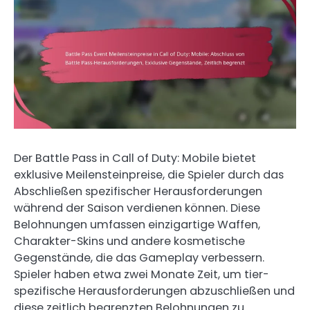
Der Battle Pass in Call of Duty: Mobile bietet
exklusive Meilensteinpreise, die Spieler durch das
Abschließen spezifischer Herausforderungen
während der Saison verdienen können. Diese
Belohnungen umfassen einzigartige Waffen,
Charakter-Skins und andere kosmetische
Gegenstände, die das Gameplay verbessern.
Spieler haben etwa zwei Monate Zeit, um tier-
spezifische Herausforderungen abzuschließen und
diese zeitlich begrenzten Belohnungen zu