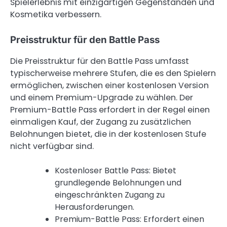
Spielerlebnis mit einzigartigen Gegenständen und
Kosmetika verbessern.
Preisstruktur für den Battle Pass
Die Preisstruktur für den Battle Pass umfasst
typischerweise mehrere Stufen, die es den Spielern
ermöglichen, zwischen einer kostenlosen Version
und einem Premium-Upgrade zu wählen. Der
Premium-Battle Pass erfordert in der Regel einen
einmaligen Kauf, der Zugang zu zusätzlichen
Belohnungen bietet, die in der kostenlosen Stufe
nicht verfügbar sind.
Kostenloser Battle Pass: Bietet
grundlegende Belohnungen und
eingeschränkten Zugang zu
Herausforderungen.
Premium-Battle Pass: Erfordert einen