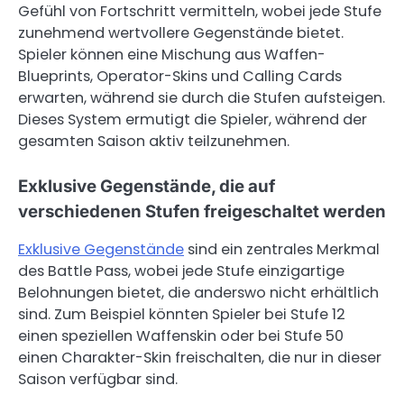
Gefühl von Fortschritt vermitteln, wobei jede Stufe
zunehmend wertvollere Gegenstände bietet.
Spieler können eine Mischung aus Waffen-
Blueprints, Operator-Skins und Calling Cards
erwarten, während sie durch die Stufen aufsteigen.
Dieses System ermutigt die Spieler, während der
gesamten Saison aktiv teilzunehmen.
Exklusive Gegenstände, die auf
verschiedenen Stufen freigeschaltet werden
Exklusive Gegenstände
sind ein zentrales Merkmal
des Battle Pass, wobei jede Stufe einzigartige
Belohnungen bietet, die anderswo nicht erhältlich
sind. Zum Beispiel könnten Spieler bei Stufe 12
einen speziellen Waffenskin oder bei Stufe 50
einen Charakter-Skin freischalten, die nur in dieser
Saison verfügbar sind.