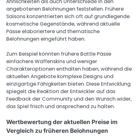
Ähnlichkeiten als auch Unterschiede in den
angebotenen Belohnungen feststellen. Frühere
Saisons konzentrierten sich oft auf grundlegende
kosmetische Gegenstände, während aktuelle
Pässe elaboriertere und thematische
Belohnungen eingeführt haben.
Zum Beispiel könnten frühere Battle Pässe
einfachere Waffenskins und weniger
Charakteroptionen enthalten haben, während die
aktuellen Angebote komplexe Designs und
einzigartige Fähigkeiten bieten. Diese Entwicklung
spiegelt die Reaktion der Entwickler auf das
Feedback der Community und den Wunsch wider,
das Spiel frisch und ansprechend zu halten.
Wertbewertung der aktuellen Preise im
Vergleich zu früheren Belohnungen