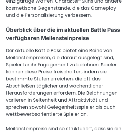
einzigartige Waffen, Charakter-Skins und andere
kosmetische Gegenstände, die das Gameplay
und die Personalisierung verbessern.
Überblick über die im aktuellen Battle Pass
verfügbaren Meilensteinpreise
Der aktuelle Battle Pass bietet eine Reihe von
Meilensteinpreisen, die darauf ausgelegt sind,
Spieler für ihr Engagement zu belohnen. Spieler
können diese Preise freischalten, indem sie
bestimmte Stufen erreichen, die oft das
Abschließen täglicher und wöchentlicher
Herausforderungen erfordern. Die Belohnungen
variieren in Seltenheit und Attraktivität und
sprechen sowohl Gelegenheitsspieler als auch
wettbewerbsorientierte Spieler an.
Meilensteinpreise sind so strukturiert, dass sie ein