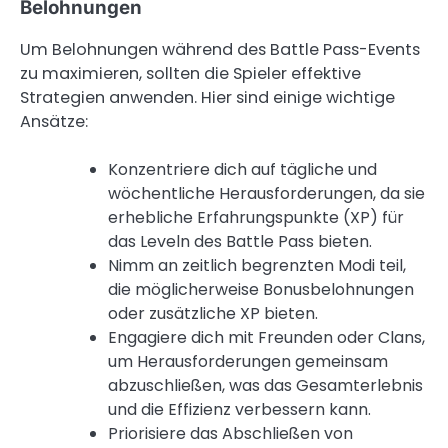
Belohnungen
Um Belohnungen während des Battle Pass-Events
zu maximieren, sollten die Spieler effektive
Strategien anwenden. Hier sind einige wichtige
Ansätze:
Konzentriere dich auf tägliche und
wöchentliche Herausforderungen, da sie
erhebliche Erfahrungspunkte (XP) für
das Leveln des Battle Pass bieten.
Nimm an zeitlich begrenzten Modi teil,
die möglicherweise Bonusbelohnungen
oder zusätzliche XP bieten.
Engagiere dich mit Freunden oder Clans,
um Herausforderungen gemeinsam
abzuschließen, was das Gesamterlebnis
und die Effizienz verbessern kann.
Priorisiere das Abschließen von