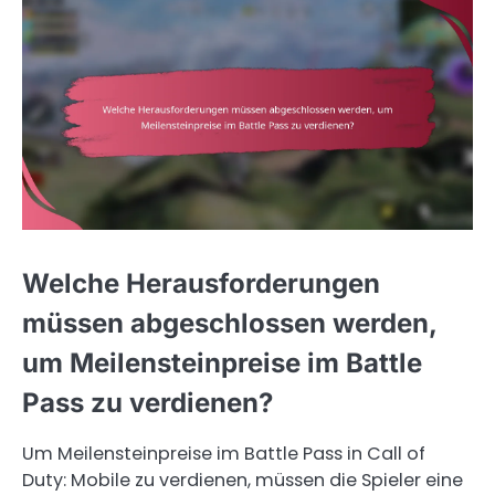
Welche Herausforderungen
müssen abgeschlossen werden,
um Meilensteinpreise im Battle
Pass zu verdienen?
Um Meilensteinpreise im Battle Pass in Call of
Duty: Mobile zu verdienen, müssen die Spieler eine