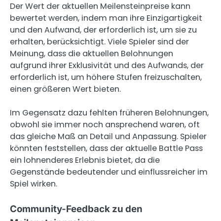
Der Wert der aktuellen Meilensteinpreise kann
bewertet werden, indem man ihre Einzigartigkeit
und den Aufwand, der erforderlich ist, um sie zu
erhalten, berücksichtigt. Viele Spieler sind der
Meinung, dass die aktuellen Belohnungen
aufgrund ihrer Exklusivität und des Aufwands, der
erforderlich ist, um höhere Stufen freizuschalten,
einen größeren Wert bieten.
Im Gegensatz dazu fehlten früheren Belohnungen,
obwohl sie immer noch ansprechend waren, oft
das gleiche Maß an Detail und Anpassung. Spieler
könnten feststellen, dass der aktuelle Battle Pass
ein lohnenderes Erlebnis bietet, da die
Gegenstände bedeutender und einflussreicher im
Spiel wirken.
Community-Feedback zu den