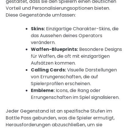
gestaltet, dass sie den Spielern einen deutlichen
Vorteil und Personalisierungsoptionen bieten.
Diese Gegenstände umfassen:
Skins:
Einzigartige Charakter-Skins, die
das Aussehen deines Operators
verändern.
Waffen-Blueprints:
Besondere Designs
für Waffen, die oft mit einzigartigen
Aufsätzen kommen.
Calling Cards:
Visuelle Darstellungen
von Errungenschaften, die auf
Spielerprofilen erscheinen.
Embleme:
Icons, die Rang oder
Errungenschaften im Spiel signalisieren.
Jeder Gegenstand ist an spezifische Stufen im
Battle Pass gebunden, was die Spieler ermutigt,
Herausforderungen abzuschließen, um sie